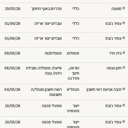
מועצה
מכרזים באגף החינוך
19/05/26
עמיר ג'ובס
עובדים ייצור אריזה
01/06/26
עמיר ג'ובס
עובדים ייצור אריזה
01/06/26
בית הדר
מטפלות
מטפלים/ות
09/05/26
חזון נעמה
‎הוראה,
סייעת/ מטפלת/ מובילת
06/05/26
חינוך
כיתה/ גננת
והדרכה
זהבה אביעוז רואי חשבון
הנהח"ש
רואה חשבון ומנהל/ת
04/05/26
חשבונות
עמיר ג'ובס
ייצור
מפעיל מכונה
10/05/26
ותעשייה
עמיר ג'ובס
ייצור
מפעיל מכונה
10/05/26
ותעשייה