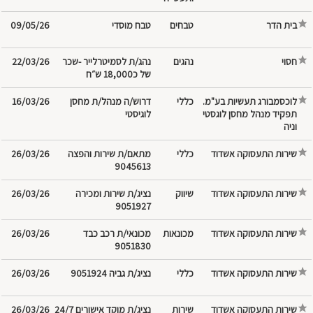
בית הדר
טבחים
טבח מוסדי
09/05/26
חסוי
נהג/ת לסמיטרלייר -שכר
22/03/26
של כ18,000 ש״ח
לוכסמבורג תעשיות בע"מ.
דרוש/ה מנהל/ת מחסן
16/03/26
תפקיד מנהל מחסן לוגסטי
לוגיסטי
וניה
שירות התעסוקה אשדוד
מתאם/ת שירות והפצה
26/03/26
9045613
שירות התעסוקה אשדוד
שיווק
נציג/ת שירות ומכירה
26/03/26
9051927
שירות התעסוקה אשדוד
מכונאות
מכונאי/ת רכב כבד
26/03/26
9051830
שירות התעסוקה אשדוד
נציג/ת גביה 9051924
26/03/26
שירות התעסוקה אשדוד
‎שירות
נציג/ת מוקד אישורים 24/7
26/03/26