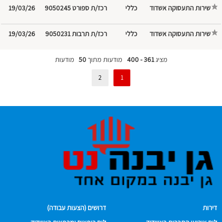
שירות התעסוקה אשדוד
רכז/ת ספורט 9050245
19/03/26
שירות התעסוקה אשדוד
רכז/ת תרבות 9050231
19/03/26
מציג
361 - 400
מודעות מתוך
50
מודעות
2
1
דירות
דרושים (הצעות עבודה)