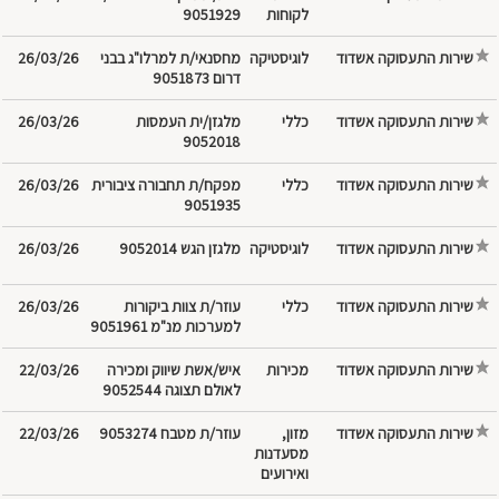
לקוחות
9051929
שירות התעסוקה אשדוד
מחסנאי/ת למרלו"ג בבני
26/03/26
דרום 9051873
שירות התעסוקה אשדוד
מלגזן/ית העמסות
26/03/26
9052018
שירות התעסוקה אשדוד
מפקח/ת תחבורה ציבורית
26/03/26
9051935
שירות התעסוקה אשדוד
מלגזן הגש 9052014
26/03/26
שירות התעסוקה אשדוד
עוזר/ת צוות ביקורות
26/03/26
למערכות מנ"מ 9051961
שירות התעסוקה אשדוד
איש/אשת שיווק ומכירה
22/03/26
לאולם תצוגה 9052544
שירות התעסוקה אשדוד
מזון,
עוזר/ת מטבח 9053274
22/03/26
מסעדנות
ואירועים