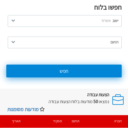
חפשו בלוח
ישוב
אשדוד
תחום
חפש
הצעות עבודה
נמצאו
50
מודעות בלוח
הצעות עבודה
מודעות מסומנות
חברה
תחום
תפקיד
תאריך